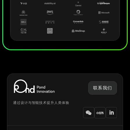
联系我们
通过设计与智能技术提升人类体验