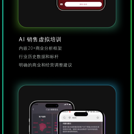
AI 销售虚拟培训
内嵌20+商业分析框架
行业历史数据和标杆
明确的商业和经营调整建议