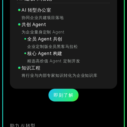
AI 转型办公室
协同企业共建项目落地
共创 Agent
为企业量身定制 Agent
全员 Agent 共创
企业定制版全员黑客马拉松
核心 Agent 构建
精选高价值 Agent 定制开发
知识工程
将行业与内部专家知识转化为企业知识库
即刻了解
助力 AI 转型