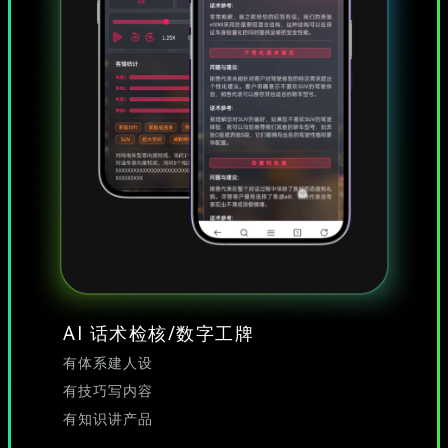
AI 话术检核/数字工牌
有体系建人设
有技巧写内容
有知识讲产品