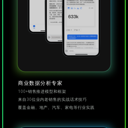
商业数据分析专家
100+销售推进模型和框架
来自30位业内老销售的实战话术技巧
覆盖金融、地产、汽车、家电等行业实践