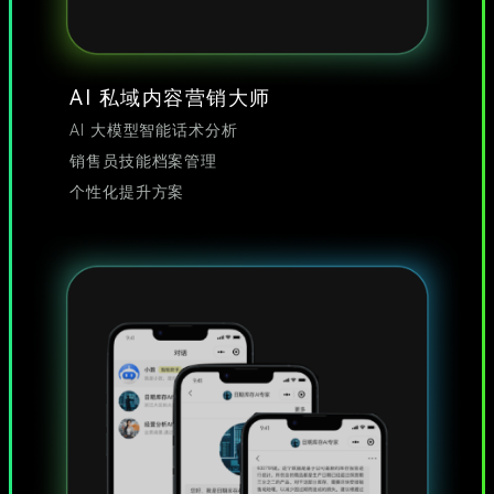
AI 私域内容营销大师
AI 大模型智能话术分析
销售员技能档案管理
个性化提升方案