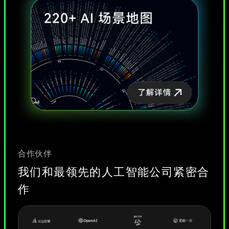
合作伙伴
我们和最领先的人工智能公司紧密合
作