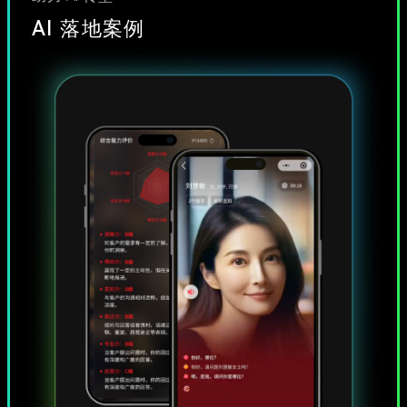
AI 落地案例