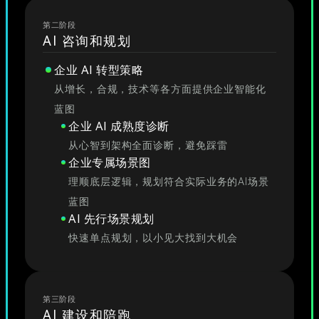
第二阶段
AI 咨询和规划
企业 AI 转型策略
从增长，合规，技术等各方面提供企业智能化
蓝图
企业 AI 成熟度诊断
从心智到架构全面诊断，避免踩雷
企业专属场景图
理顺底层逻辑，规划符合实际业务的AI场景
蓝图
AI 先行场景规划
快速单点规划，以小见大找到大机会
第三阶段
AI 建设和陪跑