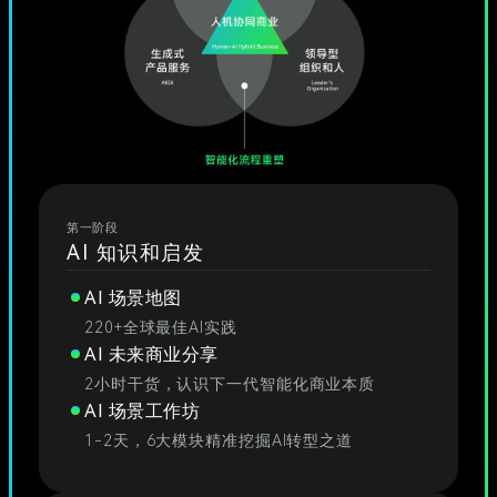
第一阶段
AI 知识和启发
AI 场景地图
220+全球最佳AI实践
AI 未来商业分享
2小时干货，认识下一代智能化商业本质
AI 场景工作坊
1-2天，6大模块精准挖掘AI转型之道